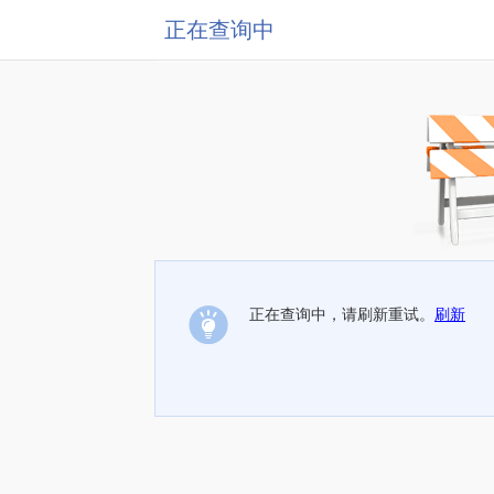
正在查询中
正在查询中，请刷新重试。
刷新